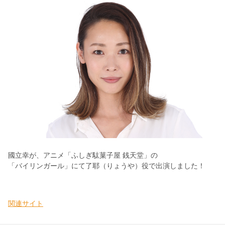
國立幸が、アニメ「ふしぎ駄菓子屋 銭天堂」の
「バイリンガール」にて了耶（りょうや）役で出演しました！
関連サイト