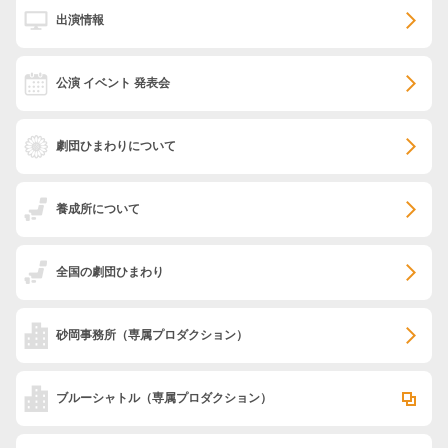
出演情報
公演 イベント 発表会
劇団ひまわりについて
養成所について
全国の劇団ひまわり
砂岡事務所
（専属プロダクション）
ブルーシャトル
（専属プロダクション）