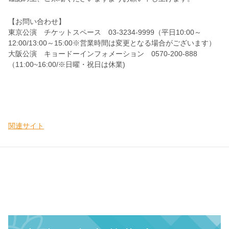
【お問い合わせ】
東京公演 チケットスペース 03-3234-9999（平日10:00～
12:00/13:00～15:00※営業時間は変更となる場合がございます）
大阪公演 キョードーインフォメーション 0570-200-888
（11:00~16:00/※日曜・祝日は休業)
関連サイト