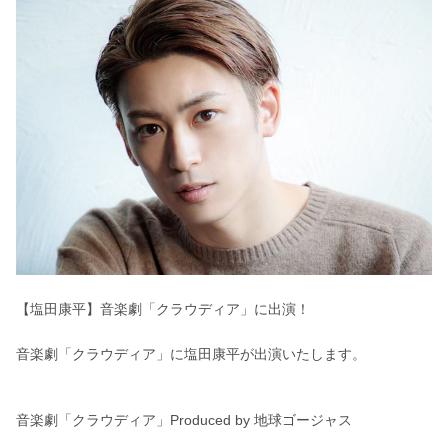
【塩田康平】音楽劇「クラウディア」に出演！
音楽劇「クラウディア」に塩田康平が出演いたします。
音楽劇「クラウディア」Produced by 地球ゴージャス