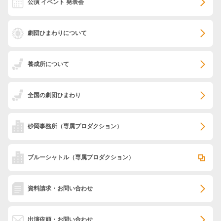
公演 イベント 発表会
劇団ひまわりについて
養成所について
全国の劇団ひまわり
砂岡事務所
（専属プロダクション）
ブルーシャトル
（専属プロダクション）
資料請求・お問い合わせ
出演依頼・お問い合わせ