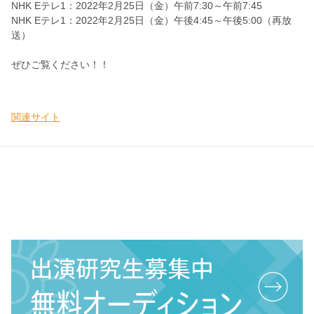
NHK Eテレ1：2022年2月25日（金）午前7:30～午前7:45
NHK Eテレ1：2022年2月25日（金）午後4:45～午後5:00（再放
送）
ぜひご覧ください！！
関連サイト