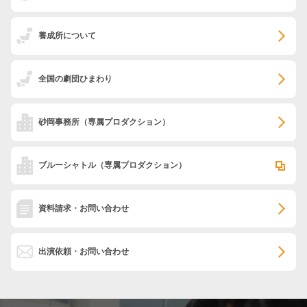
養成所について
全国の劇団ひまわり
砂岡事務所
（専属プロダクション）
ブルーシャトル
（専属プロダクション）
資料請求・お問い合わせ
出演依頼・お問い合わせ