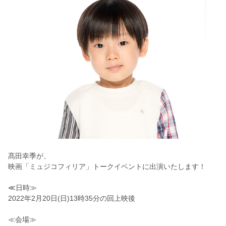
髙田幸季が、
映画「ミュジコフィリア」トークイベントに出演いたします！
≪日時≫
2022年2月20日(日)13時35分の回上映後
≪会場≫