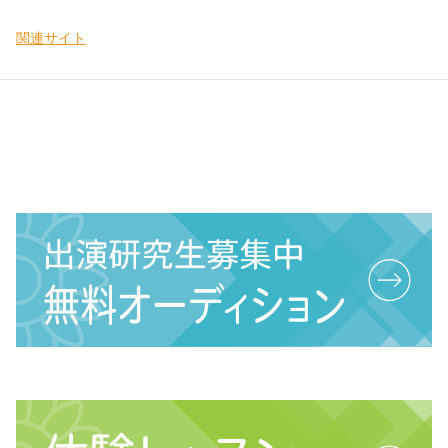
関連サイト