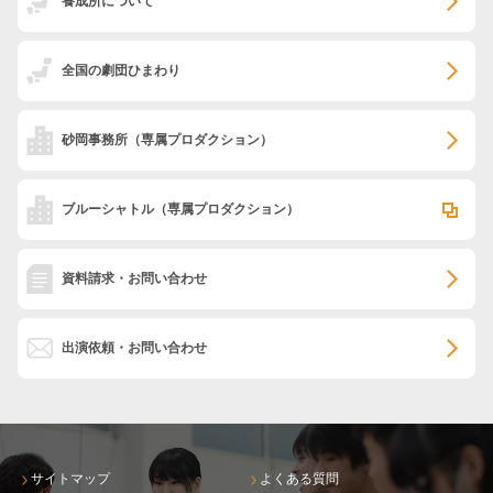
養成所について
全国の劇団ひまわり
砂岡事務所
（専属プロダクション）
ブルーシャトル
（専属プロダクション）
資料請求・お問い合わせ
出演依頼・お問い合わせ
サイトマップ
よくある質問