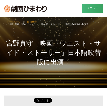
メニュー
トップページ
出演情報
宮野真守 映画『ウエスト・サイド・ストーリー』日本語吹替版に出演！
宮野真守 映画『ウエスト・サ
イド・ストーリー』日本語吹替
版に出演！