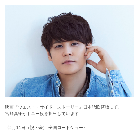
映画『ウエスト・サイド・ストーリー』日本語吹替版にて、
宮野真守がトニー役を担当しています！
〈
2月11日（祝・金） 全国ロードショー
〉