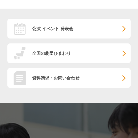
公演 イベント 発表会
全国の劇団ひまわり
資料請求・お問い合わせ