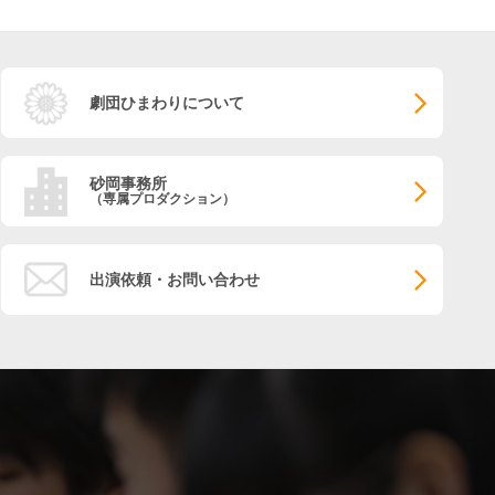
劇団ひまわりについて
砂岡事務所
（専属プロダクション）
出演依頼・お問い合わせ