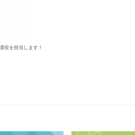
凛役を担当します！