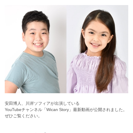
安田博人、川岸ソフィアが出演している
YouTubeチャンネル「Wican Story」最新動画が公開されました。
ぜひご覧ください。