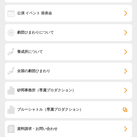
公演 イベント 発表会
劇団ひまわりについて
養成所について
全国の劇団ひまわり
砂岡事務所
（専属プロダクション）
ブルーシャトル
（専属プロダクション）
資料請求・お問い合わせ