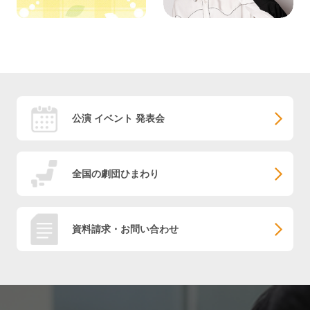
公演 イベント 発表会
全国の劇団ひまわり
資料請求・お問い合わせ