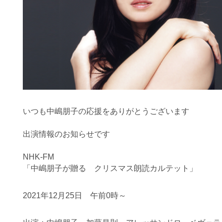
いつも中嶋朋子の応援をありがとうございます
出演情報のお知らせです
NHK-FM
「中嶋朋子が贈る クリスマス朗読カルテット」
2021年12月25日 午前0時～