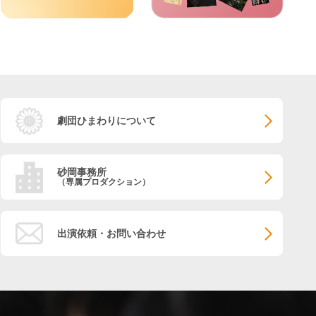
劇団ひまわりについて
砂岡事務所
（専属プロダクション）
出演依頼・お問い合わせ