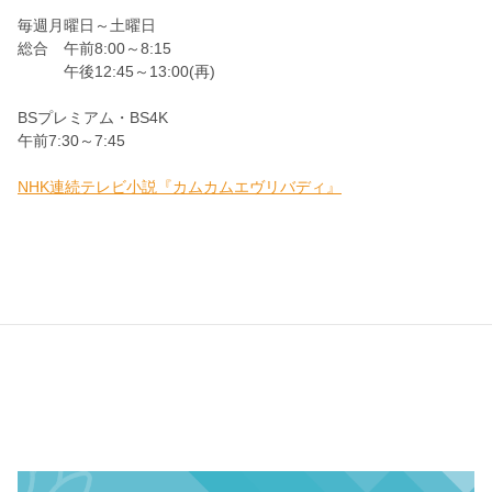
毎週月曜日～土曜日
総合 午前8:00～8:15
午後12:45～13:00(再)
BSプレミアム・BS4K
午前7:30～7:45
NHK連続テレビ小説『カムカムエヴリバディ』