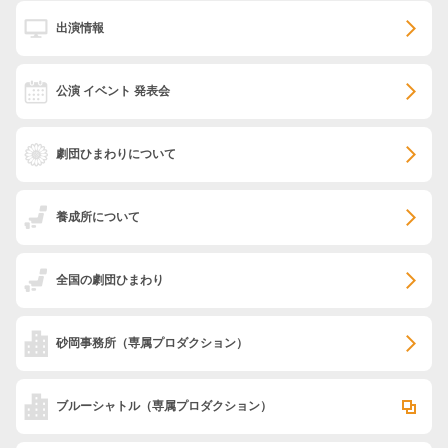
出演情報
公演 イベント 発表会
劇団ひまわりについて
養成所について
全国の劇団ひまわり
砂岡事務所
（専属プロダクション）
ブルーシャトル
（専属プロダクション）