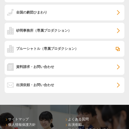
全国の劇団ひまわり
砂岡事務所
（専属プロダクション）
ブルーシャトル
（専属プロダクション）
資料請求・お問い合わせ
出演依頼・お問い合わせ
サイトマップ
よくある質問
個人情報保護方針
出演依頼