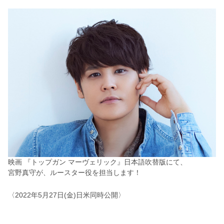
映画 『トップガン マーヴェリック』日本語吹替版にて、
宮野真守が、ルースター役を担当します！
〈2022年5月27日(金)日米同時公開〉