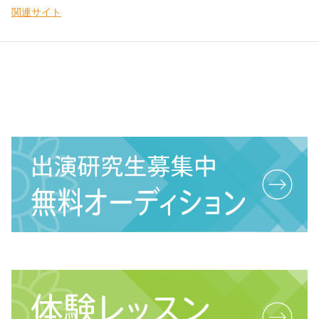
関連サイト