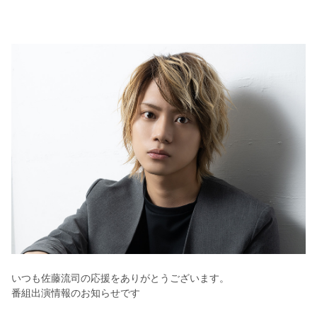
いつも佐藤流司の応援をありがとうございます。
番組出演情報のお知らせです