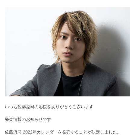
いつも佐藤流司の応援をありがとうございます
発売情報のお知らせです
佐藤流司 2022年カレンダーを発売することが決定しました。