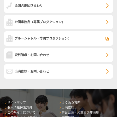
全国の劇団ひまわり
砂岡事務所
（専属プロダクション）
ブルーシャトル
（専属プロダクション）
資料請求・お問い合わせ
出演依頼・お問い合わせ
サイトマップ
よくある質問
個人情報保護方針
出演依頼
このサイトについて
舞台公演・児童青少年演劇