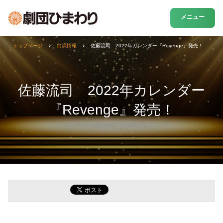
メニュー
トップページ
出演情報
佐藤流司 2022年カレンダー『Revenge』発売！
佐藤流司 2022年カレンダー
『Revenge』発売！