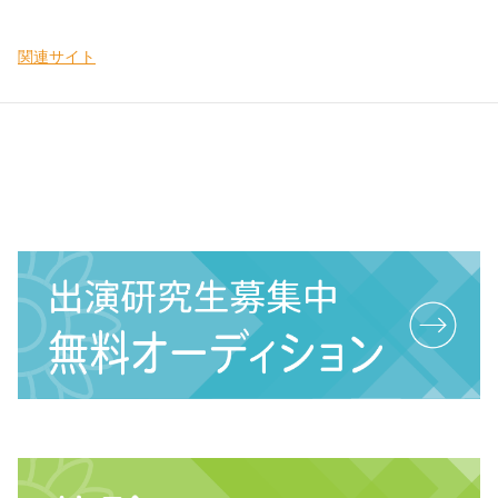
関連サイト