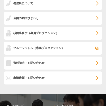
養成所について
全国の劇団ひまわり
砂岡事務所
（専属プロダクション）
ブルーシャトル
（専属プロダクション）
資料請求・お問い合わせ
出演依頼・お問い合わせ