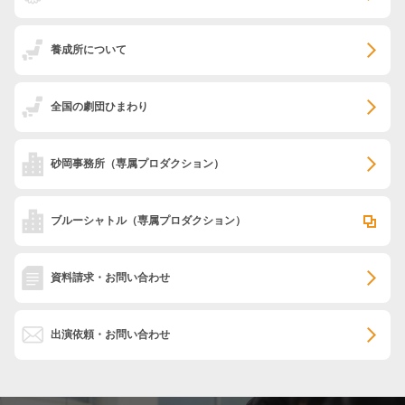
養成所について
全国の劇団ひまわり
砂岡事務所
（専属プロダクション）
ブルーシャトル
（専属プロダクション）
資料請求・お問い合わせ
出演依頼・お問い合わせ