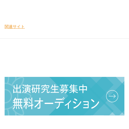
関連サイト