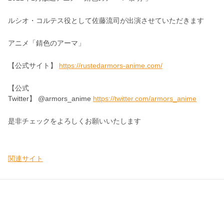
ルシオ・コルテス役として佐藤流司が出演させていただきます
アニメ「錆色のアーマ」
【公式サイト】
https://rustedarmors-anime.com/
【公式
Twitter】 @armors_anime
https://twitter.com/armors_anime
是非チェックをよろしくお願いいたします
関連サイト