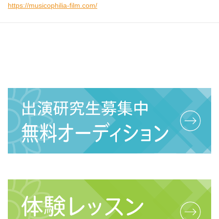
https://musicophilia-film.com/