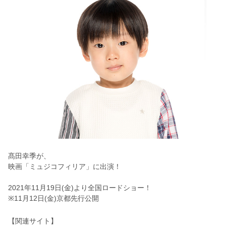
髙田幸季が、
映画「ミュジコフィリア」に出演！
2021年11月19日(金)より全国ロードショー！
※11月12日(金)京都先行公開
【関連サイト】