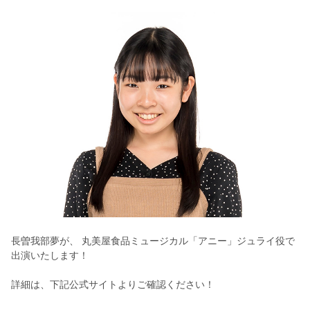
長曽我部夢が、 丸美屋食品ミュージカル「アニー」ジュライ役で
出演いたします！
詳細は、下記公式サイトよりご確認ください！