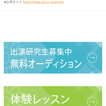
●公式サイト:
https://www.ntv.co.jp/annie/