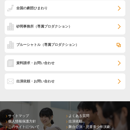
全国の劇団ひまわり
砂岡事務所
（専属プロダクション）
ブルーシャトル
（専属プロダクション）
資料請求・お問い合わせ
出演依頼・お問い合わせ
サイトマップ
よくある質問
個人情報保護方針
出演依頼
このサイトについて
舞台公演・児童青少年演劇