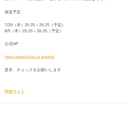
放送予定
7/29（木）25:25～26:25（予定）
8/5（木）25:25～26:25（予定）
公式HP
https://www.fujitv.co.jp/exitv/
是非、チェックをお願いします
関連サイト