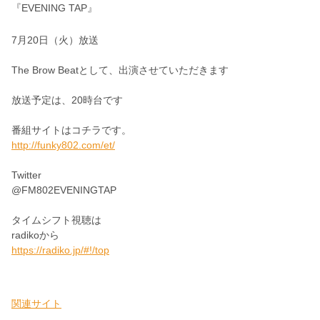
『EVENING TAP』
7月20日（火）放送
The Brow Beatとして、出演させていただきます
放送予定は、20時台です
番組サイトはコチラです。
http://funky802.com/et/
Twitter
@FM802EVENINGTAP
タイムシフト視聴は
radikoから
https://radiko.jp/#!/top
関連サイト