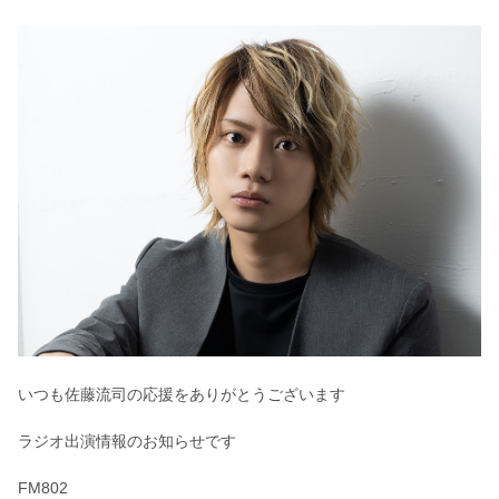
いつも佐藤流司の応援をありがとうございます
ラジオ出演情報のお知らせです
FM802