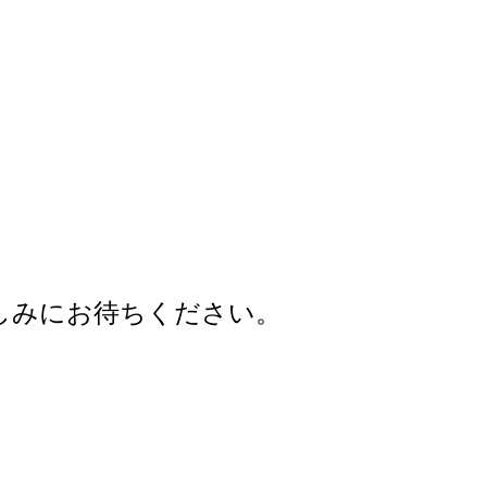
しみにお待ちください。