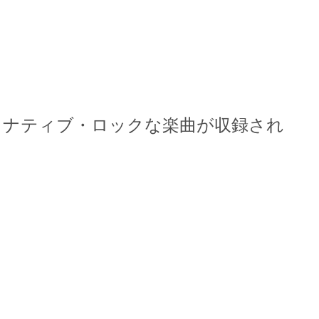
タナティブ・ロックな楽曲が収録され