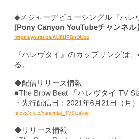
◆
メジャーデビューシングル『ハレ
[Pony Canyon YouTubeチャンネル
https://youtu.be/AU8UFBhOUac
『ハレヴタイ』のカップリングは、
る。
◆配信リリース情報
■The Brow Beat 「ハレヴタイ TV S
・先行配信日：2021年6月21日（月）
https://lnk.to/harevutai_TVSizeVer
◆リリース情報