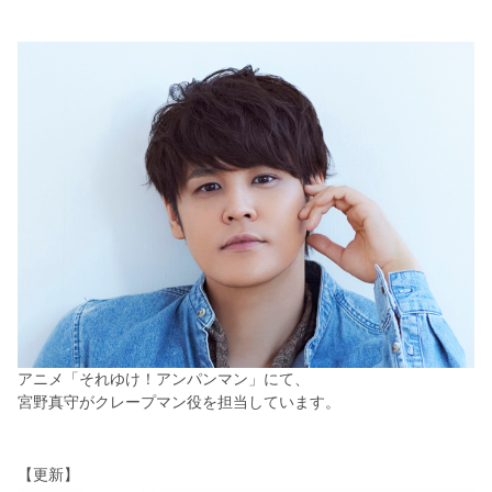
アニメ「それゆけ！アンパンマン」にて、
宮野真守がクレープマン役を担当しています。
【更新】