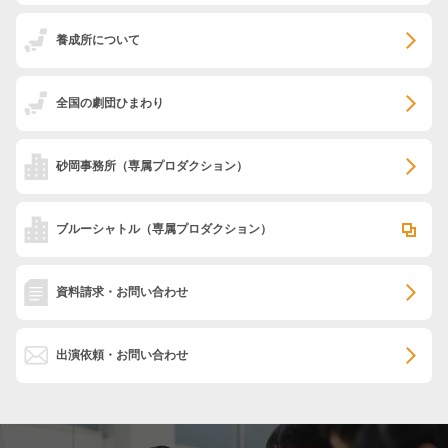
養成所について
全国の劇団ひまわり
砂岡事務所
（専属プロダクション）
ブルーシャトル
（専属プロダクション）
資料請求・お問い合わせ
出演依頼・お問い合わせ