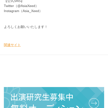
【公式SNS】
Twitter（@AsiaXeed）
Instagram（Asia_Xeed）
よろしくお願いいたします！
関連サイト