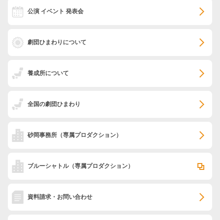
公演 イベント 発表会
劇団ひまわりについて
養成所について
全国の劇団ひまわり
砂岡事務所
（専属プロダクション）
ブルーシャトル
（専属プロダクション）
資料請求・お問い合わせ