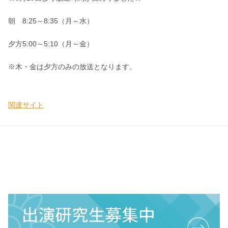
朝 8:25～8:35（月～水）
夕方5:00～5:10（月～金）
※木・金は夕方のみの放送となります。
関連サイト