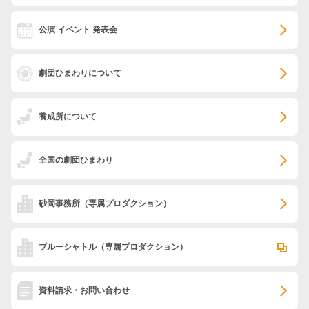
公演 イベント 発表会
劇団ひまわりについて
養成所について
全国の劇団ひまわり
砂岡事務所
（専属プロダクション）
ブルーシャトル
（専属プロダクション）
資料請求・お問い合わせ