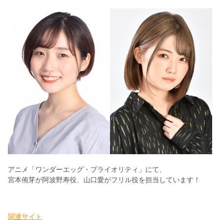
アニメ「ワンダーエッグ・プライオリティ」にて、
宮本侑芽が阿波野寿役、山口愛がフリル役を担当しています！
関連サイト