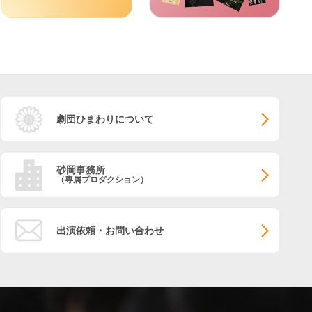
劇団ひまわりについて
砂岡事務所
（専属プロダクション）
出演依頼・お問い合わせ