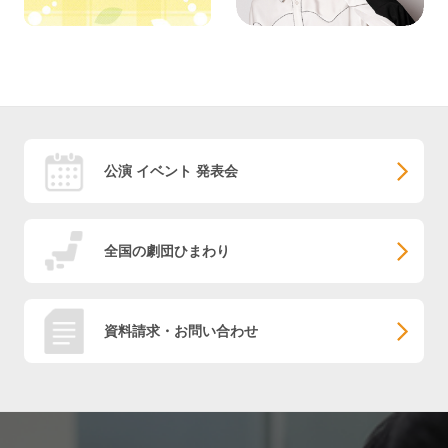
公演 イベント 発表会
全国の劇団ひまわり
資料請求・お問い合わせ