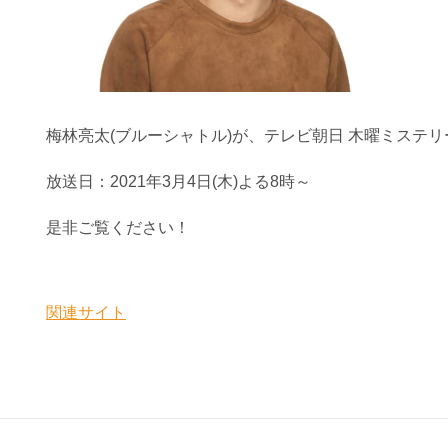
梅林亮太(ブルーシャトル)が、テレビ朝日 木曜ミステ
放送日：2021年3月4日(木)よる8時～
是非ご覧ください！
関連サイト