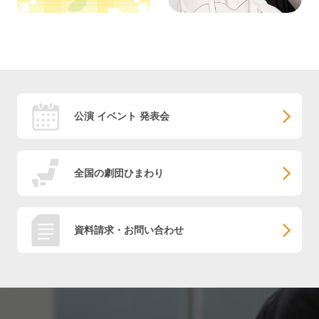
公演 イベント 発表会
全国の劇団ひまわり
資料請求・お問い合わせ