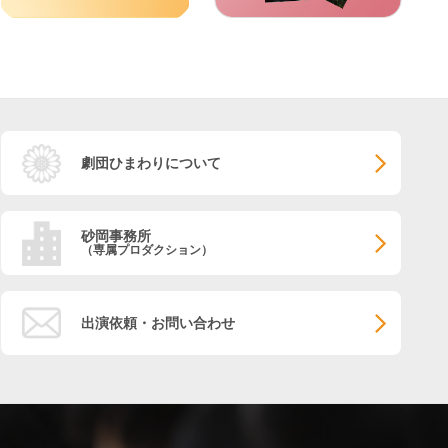
劇団ひまわりについて
砂岡事務所
（専属プロダクション）
出演依頼・お問い合わせ