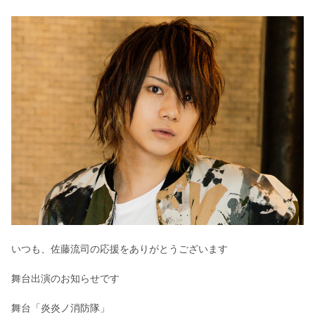
いつも、佐藤流司の応援をありがとうございます
舞台出演のお知らせです
舞台「炎炎ノ消防隊」