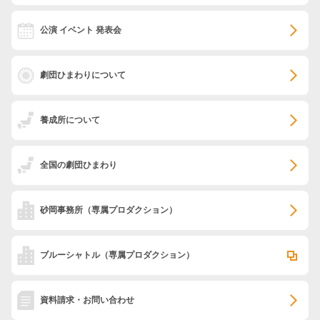
公演 イベント 発表会
劇団ひまわりについて
養成所について
全国の劇団ひまわり
砂岡事務所
（専属プロダクション）
ブルーシャトル
（専属プロダクション）
資料請求・お問い合わせ