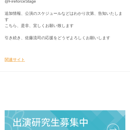
@FireforceStage
追加情報、公演のスケジュールなどはわかり次第、告知いたしま
す
こちら、是非、宜しくお願い致します
引き続き、佐藤流司の応援をどうぞよろしくお願いします
関連サイト