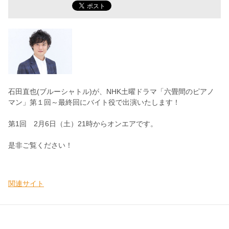
石田直也(ブルーシャトル)が、NHK土曜ドラマ「六畳間のピアノ
マン」第１回～最終回にバイト役で出演いたします！
第1回 2月6日（土）21時からオンエアです。
是非ご覧ください！
関連サイト