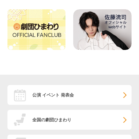
公演 イベント 発表会
全国の劇団ひまわり