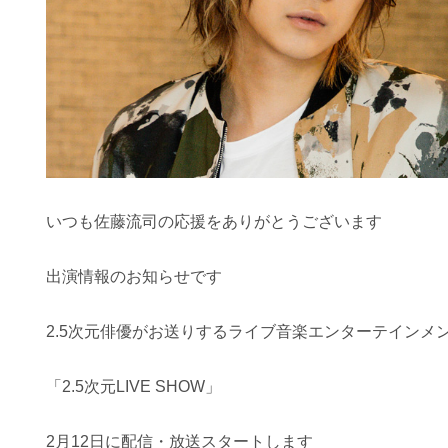
いつも佐藤流司の応援をありがとうございます
出演情報のお知らせです
2.5次元俳優がお送りするライブ音楽エンターテインメ
「2.5次元LIVE SHOW」
2月12日に配信・放送スタートします