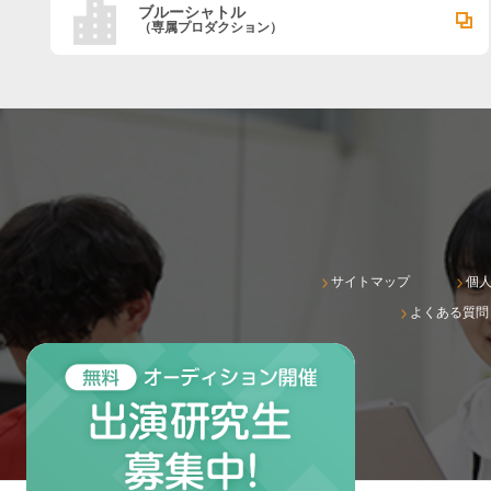
ブルーシャトル
（専属プロダクション）
サイトマップ
個
よくある質問