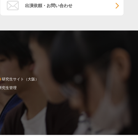
出演依頼・お問い合わせ
研究生サイト（大阪）
研究生管理