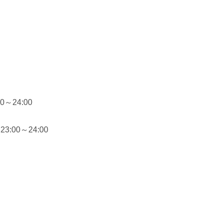
～24:00
00～24:00