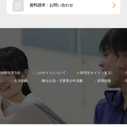
資料請求・お問い合わせ
人情報保護方針
このサイトについて
研究生サイト（東京）
出演依頼
舞台公演・児童青少年演劇
採用情報