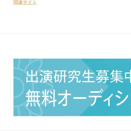
関連サイト