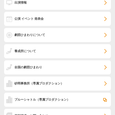
出演情報
公演 イベント 発表会
劇団ひまわりについて
養成所について
全国の劇団ひまわり
砂岡事務所
（専属プロダクション）
ブルーシャトル
（専属プロダクション）