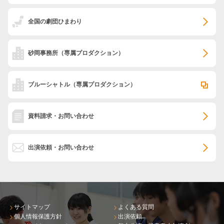
全国の劇団ひまわり
砂岡事務所
（専属プロダクション）
ブルーシャトル
（専属プロダクション）
資料請求・お問い合わせ
出演依頼・お問い合わせ
サイトマップ
よくある質問
個人情報保護方針
出演依頼