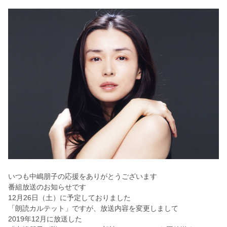
いつも中嶋朋子の応援をありがとうございます
番組放送のお知らせです
12月26日（土）に予定しておりました
「朗読カルテット」ですが、放送内容を変更しまして
2019年12月に放送した