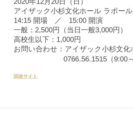
2020年12月20日（日）
アイザック小杉文化ホール ラポール
14:15 開場 ／ 15:00 開演
一般：2,500円（当日一般3,000円）
高校生以下：1,000円
お問い合わせ：アイザック小杉文化
0766₋56₋1515（9:00～1
関連サイト