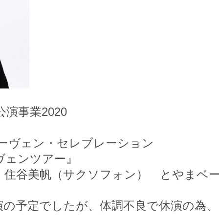
演事業2020
ーヴェン・セレブレーション
ヴェンツアー』
、住谷美帆（サクソフォン）
とやまベー
演の予定でしたが、体調不良で休演の為、