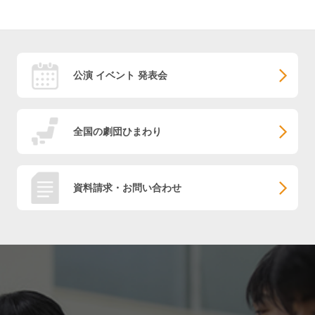
公演 イベント 発表会
全国の劇団ひまわり
資料請求・お問い合わせ