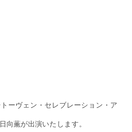
トーヴェン・セレブレーション・ア
日向薫が出演いたします。