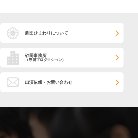
劇団ひまわりについて
砂岡事務所
（専属プロダクション）
出演依頼・お問い合わせ