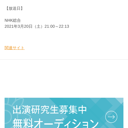
【放送日】
NHK総合
2021年3月20日（土）21:00～22:13
関連サイト