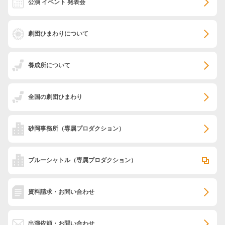
公演 イベント 発表会
劇団ひまわりについて
養成所について
全国の劇団ひまわり
砂岡事務所
（専属プロダクション）
ブルーシャトル
（専属プロダクション）
資料請求・お問い合わせ
出演依頼・お問い合わせ