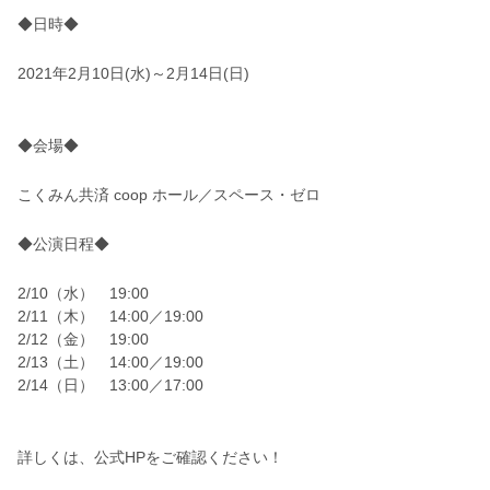
◆日時◆
2021年2月10日(水)～2月14日(日)
◆会場◆
こくみん共済 coop ホール／スペース・ゼロ
◆公演日程◆
2/10（水） 19:00
2/11（木） 14:00／19:00
2/12（金） 19:00
2/13（土） 14:00／19:00
2/14（日） 13:00／17:00
詳しくは、公式HPをご確認ください！