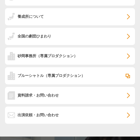
養成所について
全国の劇団ひまわり
砂岡事務所
（専属プロダクション）
ブルーシャトル
（専属プロダクション）
資料請求・お問い合わせ
出演依頼・お問い合わせ