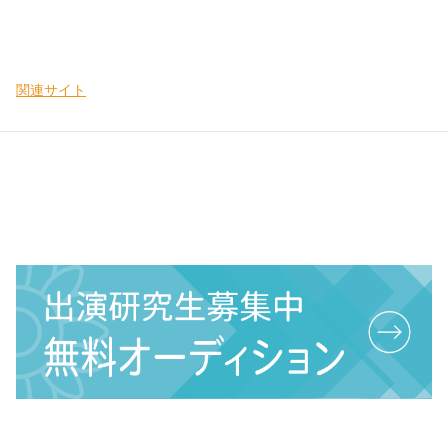
関連サイト