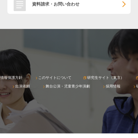
資料請求・お問い合わせ
人情報保護方針
このサイトについて
研究生サイト（東京）
出演依頼
舞台公演・児童青少年演劇
採用情報