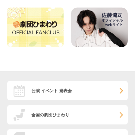
公演 イベント 発表会
全国の劇団ひまわり