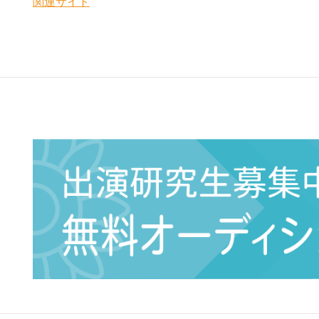
関連サイト