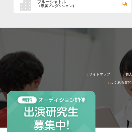
ブルーシャトル
（専属プロダクション）
サイトマップ
個
よくある質問