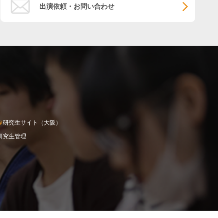
出演依頼・お問い合わせ
研究生サイト（大阪）
研究生管理