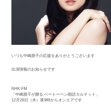
いつも中嶋朋子の応援をありがとうございます
出演情報のお知らせです
NHK-FM
「中嶋朋子が贈る ベートーベン朗読カルテット」
12月26日（木）夜9時からオンエアです