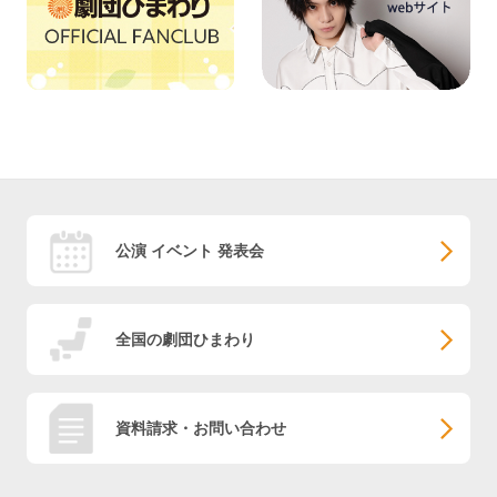
公演 イベント 発表会
全国の劇団ひまわり
資料請求・お問い合わせ