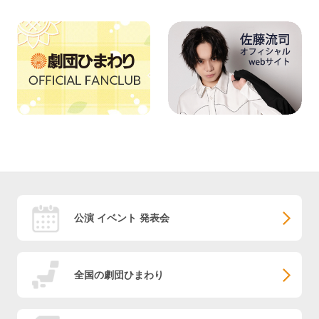
公演 イベント 発表会
全国の劇団ひまわり