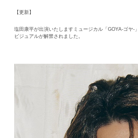
【更新】
塩田康平が出演いたしますミュージカル「GOYA-ゴヤ-
ビジュアルが解禁されました。