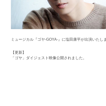
ミュージカル『ゴヤ‐GOYA‐』に塩田康平が出演いたし
【更新】
「ゴヤ」ダイジェスト映像公開されました。