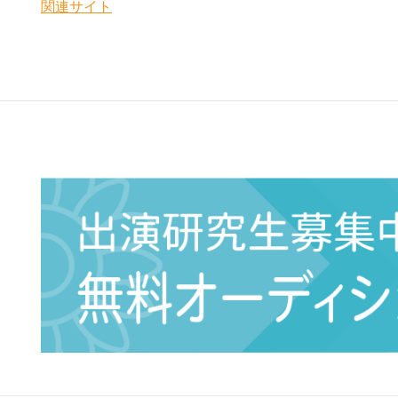
関連サイト