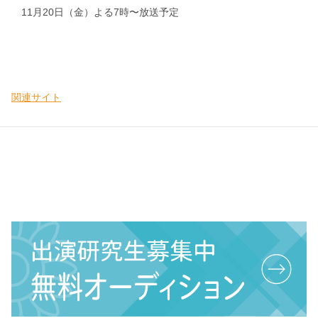
11月20日（金）よる7時〜放送予定
関連サイト