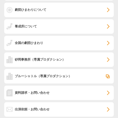
劇団ひまわりについて
養成所について
全国の劇団ひまわり
砂岡事務所
（専属プロダクション）
ブルーシャトル
（専属プロダクション）
資料請求・お問い合わせ
出演依頼・お問い合わせ