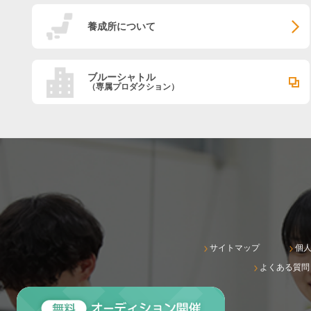
養成所について
ブルーシャトル
（専属プロダクション）
サイトマップ
個
よくある質問