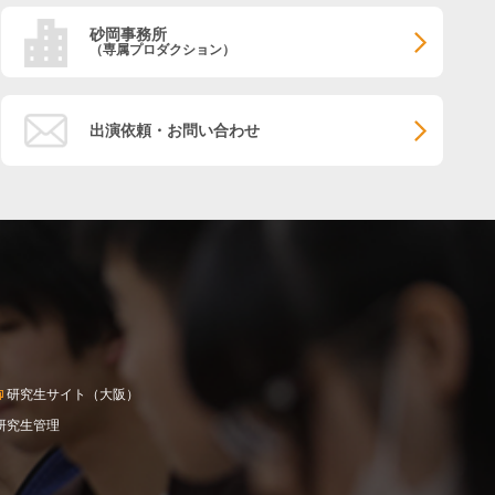
砂岡事務所
（専属プロダクション）
出演依頼・お問い合わせ
研究生サイト（大阪）
研究生管理