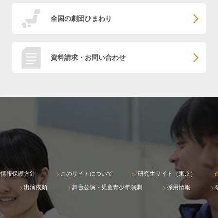
全国の劇団ひまわり
資料請求・お問い合わせ
人情報保護方針
このサイトについて
研究生サイト（東京）
出演依頼
舞台公演・児童青少年演劇
採用情報