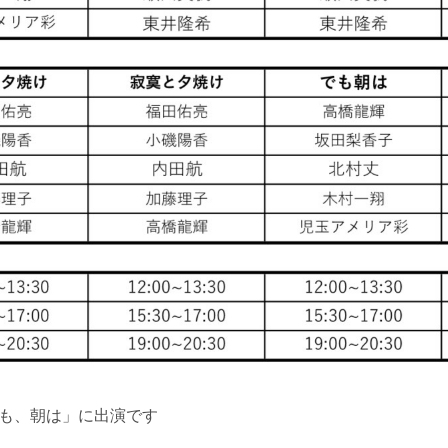
も、朝は」に出演です