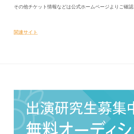
その他チケット情報などは公式ホームページよりご確認
関連サイト