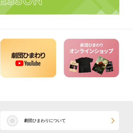
劇団ひまわりについて