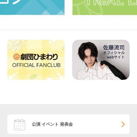
公演 イベント 発表会