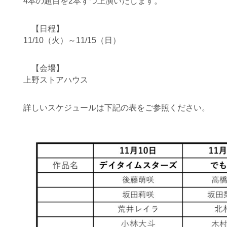
4本の題目を2本ずつ上演いたします。
【日程】
11/10（火）～11/15（日）
【会場】
上野ストアハウス
詳しいスケジュールは下記の表をご参照ください。