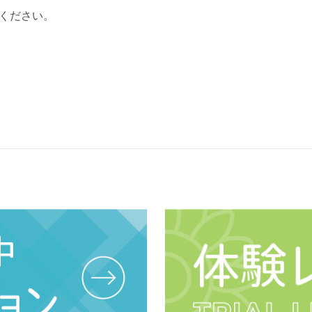
ください。