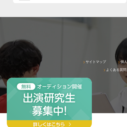
サイトマップ
個
よくある質問