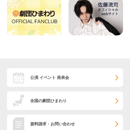
公演 イベント 発表会
全国の劇団ひまわり
資料請求・お問い合わせ