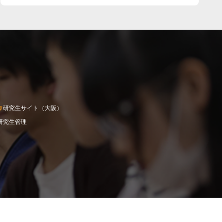
研究生サイト（大阪）
研究生管理