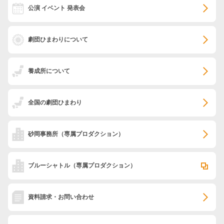
公演 イベント 発表会
劇団ひまわりについて
養成所について
全国の劇団ひまわり
砂岡事務所
（専属プロダクション）
ブルーシャトル
（専属プロダクション）
資料請求・お問い合わせ