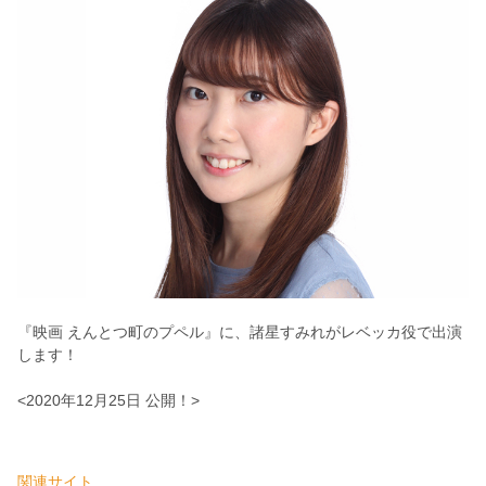
『映画 えんとつ町のプペル』に、諸星すみれがレベッカ役で出演
します！
<2020年12月25日 公開！>
関連サイト