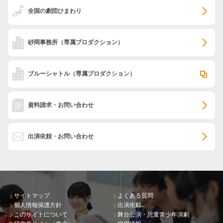
全国の劇団ひまわり
砂岡事務所
（専属プロダクション）
ブルーシャトル
（専属プロダクション）
資料請求・お問い合わせ
出演依頼・お問い合わせ
サイトマップ
よくある質問
個人情報保護方針
出演依頼
このサイトについて
舞台公演・児童青少年演劇