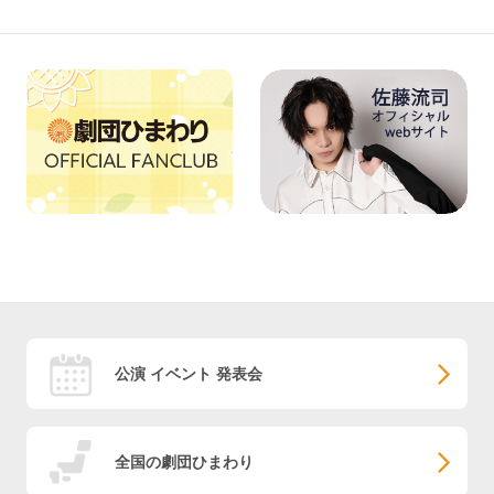
公演 イベント 発表会
全国の劇団ひまわり