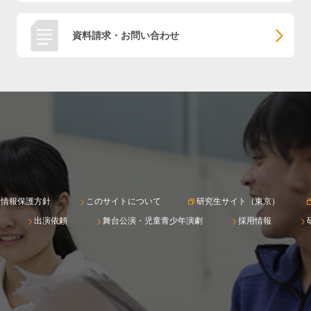
資料請求・お問い合わせ
人情報保護方針
このサイトについて
研究生サイト（東京）
出演依頼
舞台公演・児童青少年演劇
採用情報