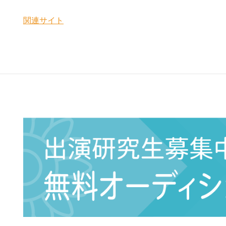
関連サイト