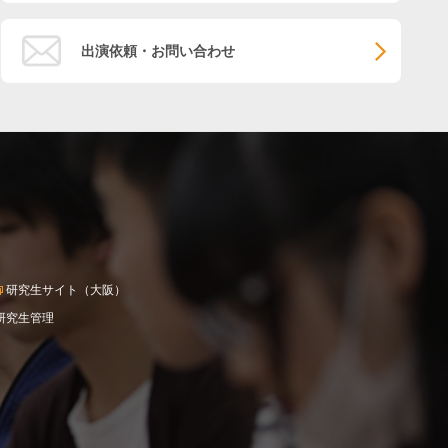
出演依頼・お問い合わせ
研究生サイト（大阪）
研究生管理