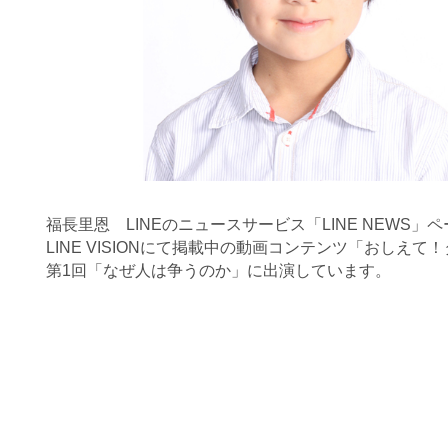
福長里恩
LINEのニュースサービス「LINE NEWS
LINE VISIONにて掲載中の動画コンテンツ「おしえて
第1回「なぜ人は争うのか」に出演しています。