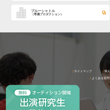
ブルーシャトル
（専属プロダクション）
サイトマップ
個
よくある質問