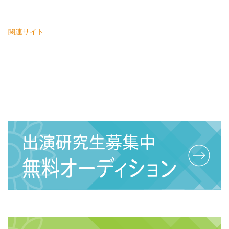
関連サイト