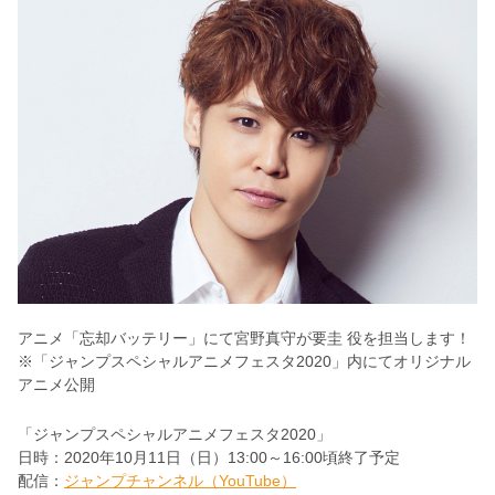
アニメ「忘却バッテリー」にて宮野真守が要圭 役を担当します！
※「ジャンプスペシャルアニメフェスタ2020」内にてオリジナル
アニメ公開
「ジャンプスペシャルアニメフェスタ2020」
日時：2020年10月11日（日）13:00～16:00頃終了予定
配信：
ジャンプチャンネル（YouTube）