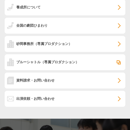
養成所について
全国の劇団ひまわり
砂岡事務所
（専属プロダクション）
ブルーシャトル
（専属プロダクション）
資料請求・お問い合わせ
出演依頼・お問い合わせ