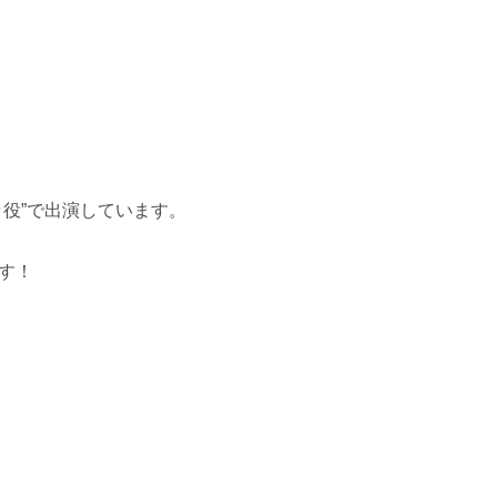
役”で出演しています。
す！