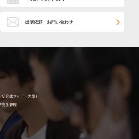
出演依頼・お問い合わせ
研究生サイト（大阪）
研究生管理