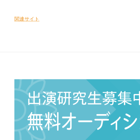
関連サイト