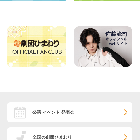
公演 イベント 発表会
全国の劇団ひまわり