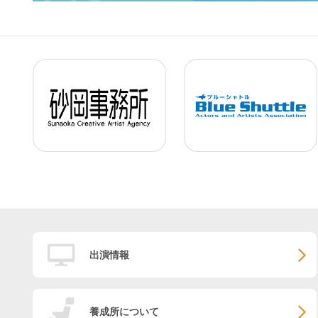
出演情報
養成所について