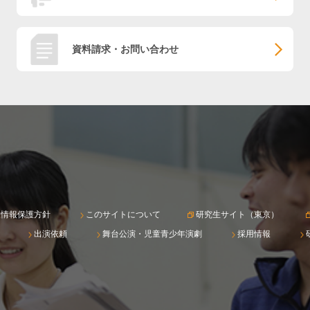
資料請求・お問い合わせ
人情報保護方針
このサイトについて
研究生サイト（東京）
出演依頼
舞台公演・児童青少年演劇
採用情報