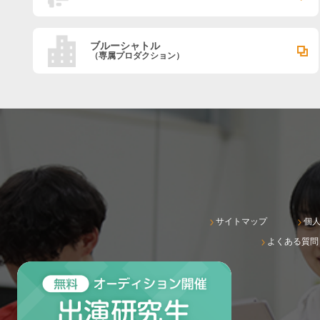
ブルーシャトル
（専属プロダクション）
サイトマップ
個
よくある質問