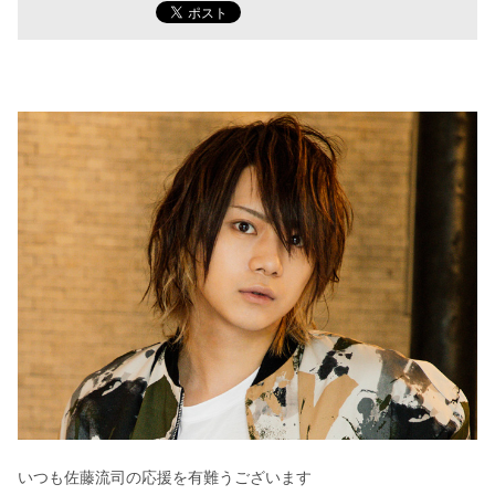
いつも佐藤流司の応援を有難うございます