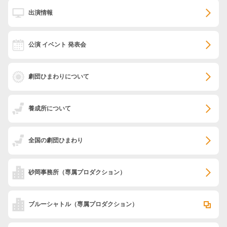
出演情報
公演 イベント 発表会
劇団ひまわりについて
養成所について
全国の劇団ひまわり
砂岡事務所
（専属プロダクション）
ブルーシャトル
（専属プロダクション）