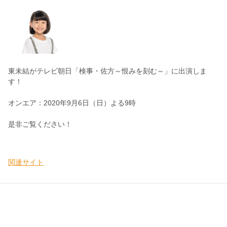
東未結がテレビ朝日「検事・佐方～恨みを刻む～」に出演しま
す！
オンエア：2020年9月6日（日）よる9時
是非ご覧ください！
関連サイト